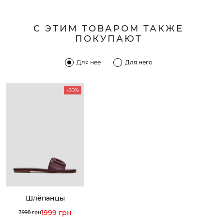
С ЭТИМ ТОВАРОМ ТАКЖЕ
ПОКУПАЮТ
Для нее
Для него
-50%
Шлёпанцы
1999 грн
3998 грн