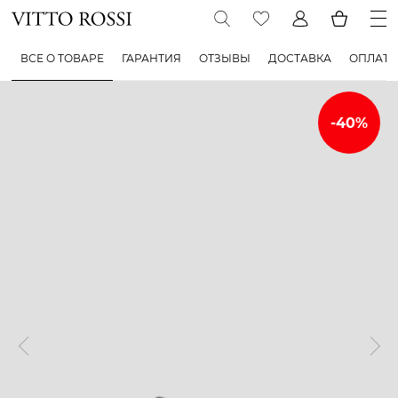
ВСЕ О ТОВАРЕ
ГАРАНТИЯ
ОТЗЫВЫ
ДОСТАВКА
ОПЛАТА