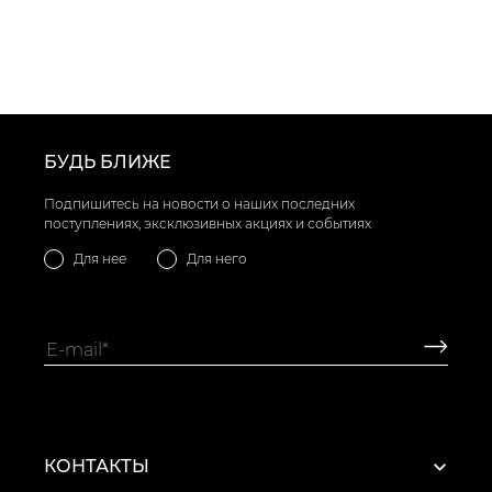
БУДЬ БЛИЖЕ
Подпишитесь на новости о наших последних
поступлениях, эксклюзивных акциях и событиях
Для нее
Для него
КОНТАКТЫ