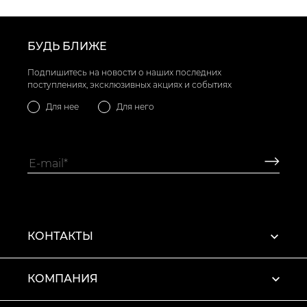
БУДЬ БЛИЖЕ
Подпишитесь на новости о наших последних
поступлениях, эксклюзивных акциях и событиях
Для нее
Для него
КОНТАКТЫ
КОМПАНИЯ