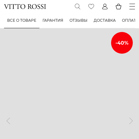
ВСЕ О ТОВАРЕ
ГАРАНТИЯ
ОТЗЫВЫ
ДОСТАВКА
ОПЛАТА