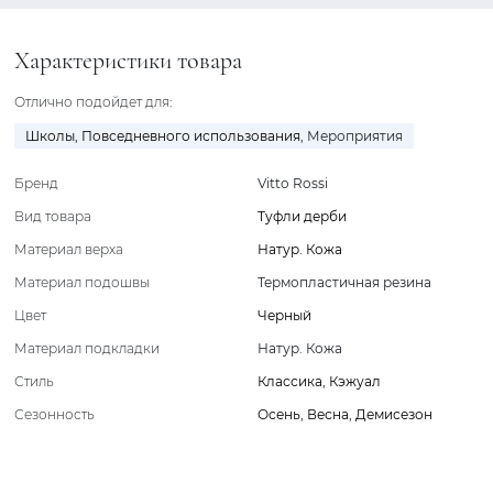
Характеристики товара
Отлично подойдет для:
Школы
,
Повседневного использования
,
Мероприятия
Бренд
Vitto Rossi
Вид товара
Туфли дерби
Материал верха
Натур. Кожа
Материал подошвы
Термопластичная резина
Цвет
Черный
Материал подкладки
Натур. Кожа
Стиль
Классика
,
Кэжуал
Сезонность
Осень
,
Весна
,
Демисезон