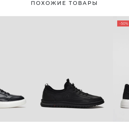
ПОХОЖИЕ ТОВАРЫ
-50%