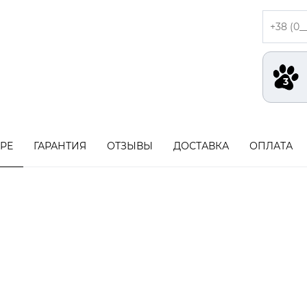
АРЕ
ГАРАНТИЯ
ОТЗЫВЫ
ДОСТАВКА
ОПЛАТА