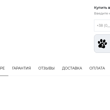
Купить в
Введите 
АРЕ
ГАРАНТИЯ
ОТЗЫВЫ
ДОСТАВКА
ОПЛАТА