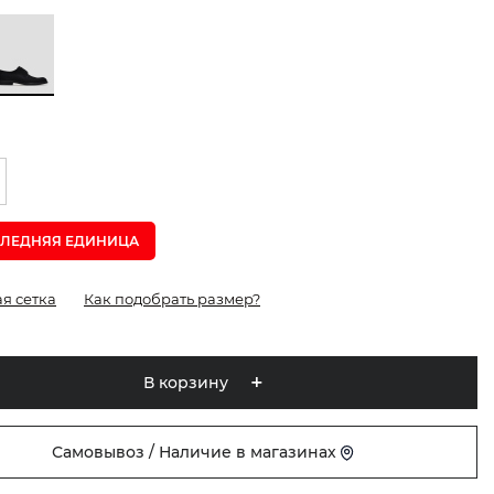
ЛЕДНЯЯ ЕДИНИЦА
я сетка
Как подобрать размер?
В корзину
Самовывоз / Наличие в магазинах