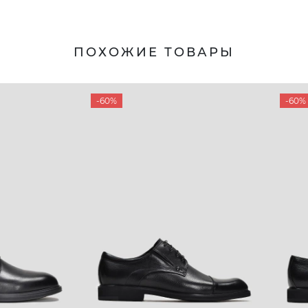
ПОХОЖИЕ ТОВАРЫ
-60%
-60%