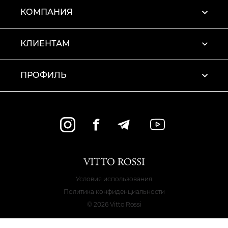
КОМПАНИЯ
КЛИЕНТАМ
ПРОФИЛЬ
Условия использования
Политика конфиденциальности
© 2026 Vitto Rossi