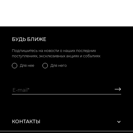
БУДЬ БЛИЖЕ
Подпишитесь на новости о наших последних
поступлениях, эксклюзивных акциях и событиях
Для нее
Для него
КОНТАКТЫ