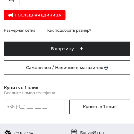
44
ПОСЛЕДНЯЯ ЕДИНИЦА
Размерная сетка
Как подобрать размер?
В корзину
Самовывоз / Наличие в магазинах
Купить в 1 клик
Введите номер телефона
Купить в 1 клик
Бонус
49 грн
От 812 грн