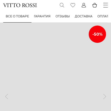
ВСЕ О ТОВАРЕ
ГАРАНТИЯ
ОТЗЫВЫ
ДОСТАВКА
ОПЛАТА