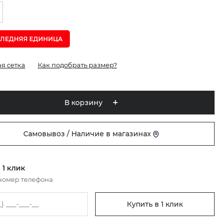
ЛЕДНЯЯ ЕДИНИЦА
я сетка
Как подобрать размер?
В корзину
Самовывоз / Наличие в магазинах
 1 клик
номер телефона
Купить в 1 клик