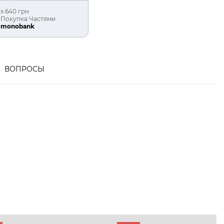
х 640 грн
Покупка Частями
monobank
ВОПРОСЫ