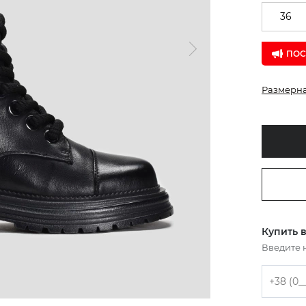
36
ПОС
Размерна
Купить в
Введите 