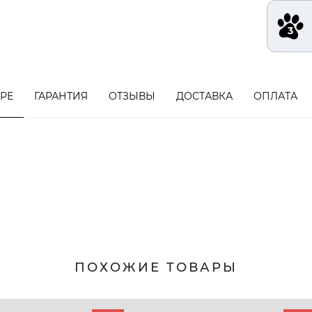
АРЕ
ГАРАНТИЯ
ОТЗЫВЫ
ДОСТАВКА
ОПЛАТА
ПОХОЖИЕ ТОВАРЫ