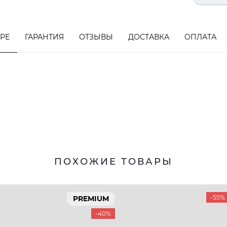
АРЕ
ГАРАНТИЯ
ОТЗЫВЫ
ДОСТАВКА
ОПЛАТА
ПОХОЖИЕ ТОВАРЫ
-55%
PREMIUM
-40%