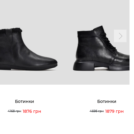
Ботинки
Ботинки
1876 грн
1879 грн
4168 грн
4698 грн