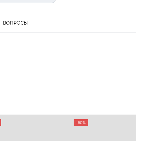
ВОПРОСЫ
-60%