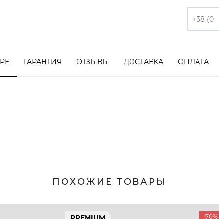
АРЕ
ГАРАНТИЯ
ОТЗЫВЫ
ДОСТАВКА
ОПЛАТА
ПОХОЖИЕ ТОВАРЫ
-70%
PREMIUM