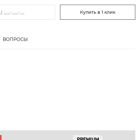
Купить в 1 клик
ВОПРОСЫ
PREMIUM