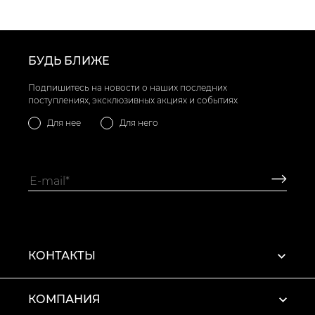
БУДЬ БЛИЖЕ
Подпишитесь на новости о наших последних
поступлениях, эксклюзивных акциях и событиях
Для нее
Для него
КОНТАКТЫ
КОМПАНИЯ