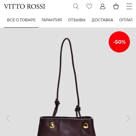
ВСЕ О ТОВАРЕ
ГАРАНТИЯ
ОТЗЫВЫ
ДОСТАВКА
ОПЛАТА