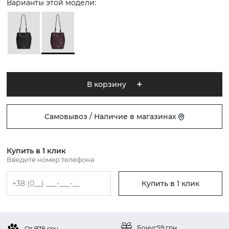
Варианты этой модели:
В корзину
Самовывоз / Наличие в магазинах
Купить в 1 клик
Введите номер телефона
Купить в 1 клик
Бонус
59 грн
От 978 грн