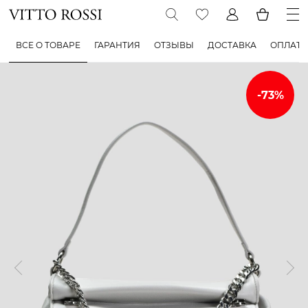
ВСЕ О ТОВАРЕ
ГАРАНТИЯ
ОТЗЫВЫ
ДОСТАВКА
ОПЛАТА