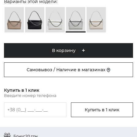
Варианты этой модели:
В корзину
Самовывоз / Наличие в магазинах
Купить в 1 клик
Введите номер телефона
Купить в 1 клик
Бонус
20 грн