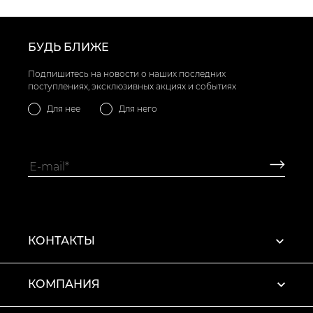
БУДЬ БЛИЖЕ
Подпишитесь на новости о наших последних
поступлениях, эксклюзивных акциях и событиях
Для нее
Для него
КОНТАКТЫ
КОМПАНИЯ