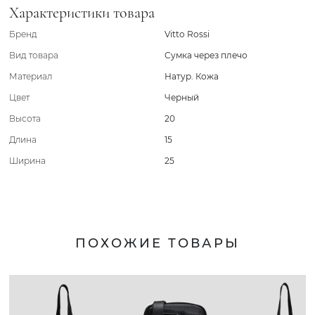
Характеристики товара
Бренд
Vitto Rossi
Вид товара
Сумка через плечо
Материал
Натур. Кожа
Цвет
Черный
Высота
20
Длина
15
Ширина
25
ПОХОЖИЕ ТОВАРЫ