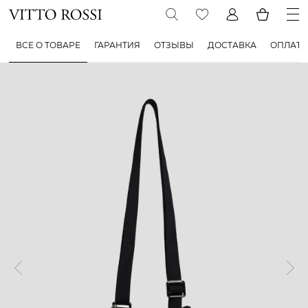
ВСЕ О ТОВАРЕ
ГАРАНТИЯ
ОТЗЫВЫ
ДОСТАВКА
ОПЛАТА