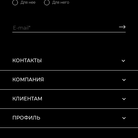
Для нее
Для него
КОНТАКТЫ
КОМПАНИЯ
КЛИЕНТАМ
ПРОФИЛЬ