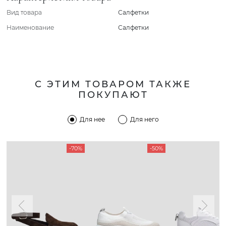
Вид товара
Салфетки
Наименование
Салфетки
С ЭТИМ ТОВАРОМ ТАКЖЕ
ПОКУПАЮТ
Для нее
Для него
-70%
-50%