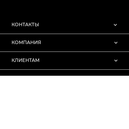
КОНТАКТЫ
КОМПАНИЯ
КЛИЕНТАМ
ПРОФИЛЬ