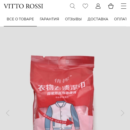
ВСЕ О ТОВАРЕ
ГАРАНТИЯ
ОТЗЫВЫ
ДОСТАВКА
ОПЛАТА