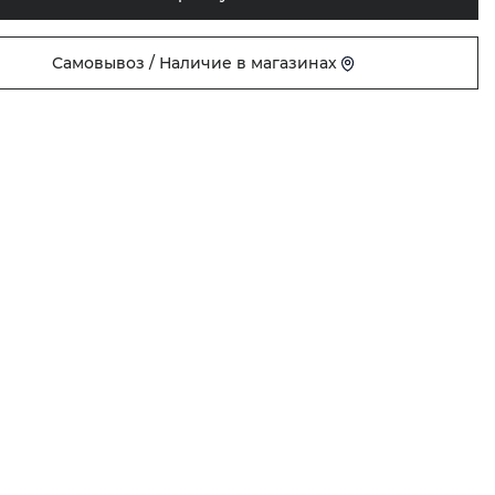
Самовывоз / Наличие в магазинах