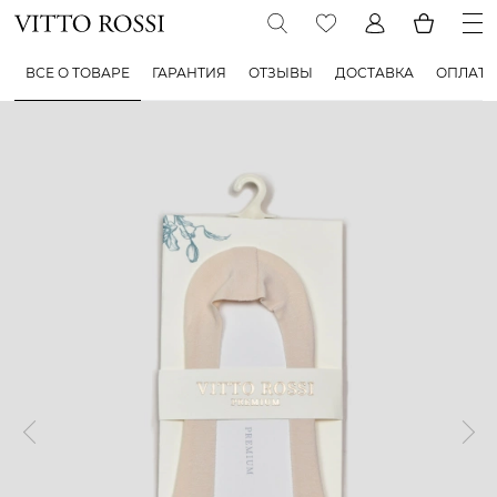
ВСЕ О ТОВАРЕ
ГАРАНТИЯ
ОТЗЫВЫ
ДОСТАВКА
ОПЛАТА