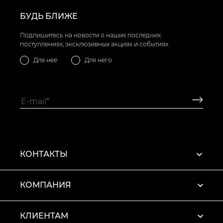
БУДЬ БЛИЖЕ
Подпишитесь на новости о наших последних
поступлениях, эксклюзивных акциях и событиях
Для нее
Для него
КОНТАКТЫ
КОМПАНИЯ
КЛИЕНТАМ