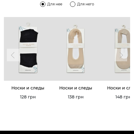
Для нее
Для него
Носки и следы
Носки и следы
Носки и сл
128 грн
138 грн
148 грн