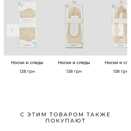
Носки и следы
Носки и следы
Носки и сл
128 грн
138 грн
138 грн
С ЭТИМ ТОВАРОМ ТАКЖЕ
ПОКУПАЮТ