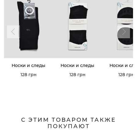
Носки и следы
Носки и следы
Носки и сл
128 грн
128 грн
128 грн
С ЭТИМ ТОВАРОМ ТАКЖЕ
ПОКУПАЮТ