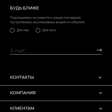
БУДЬ БЛИЖЕ
Подпишитесь на новости о наших последних
поступлениях, эксклюзивных акциях и событиях
Для нее
Для него
КОНТАКТЫ
КОМПАНИЯ
КЛИЕНТАМ