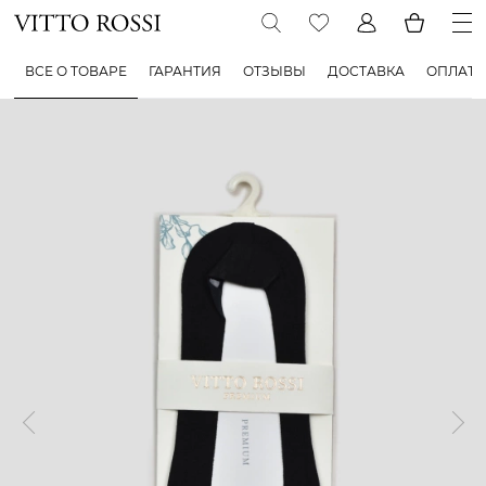
ВСЕ О ТОВАРЕ
ГАРАНТИЯ
ОТЗЫВЫ
ДОСТАВКА
ОПЛАТА