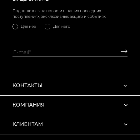
Подпишитесь на новости о наших последних
поступлениях, эксклюзивных акциях и событиях
Для нее
Для него
КОНТАКТЫ
КОМПАНИЯ
КЛИЕНТАМ