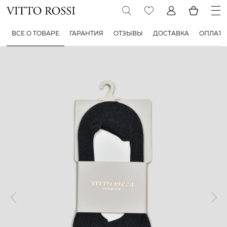
ВСЕ О ТОВАРЕ
ГАРАНТИЯ
ОТЗЫВЫ
ДОСТАВКА
ОПЛАТА