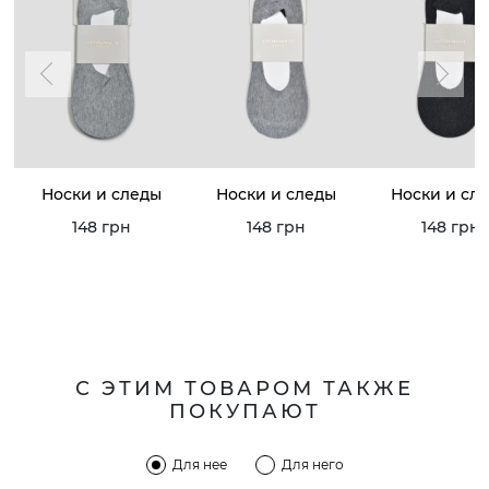
Носки и следы
Носки и следы
Носки и сл
148 грн
148 грн
148 грн
С ЭТИМ ТОВАРОМ ТАКЖЕ
ПОКУПАЮТ
Для нее
Для него