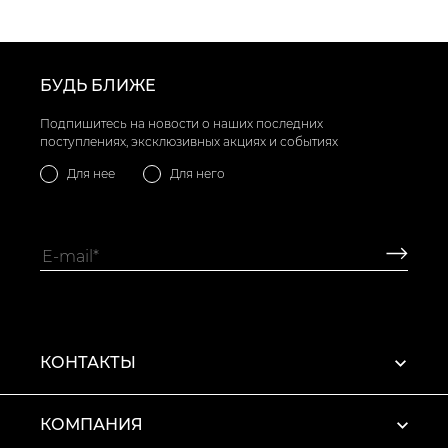
БУДЬ БЛИЖЕ
Подпишитесь на новости о наших последних
поступлениях, эксклюзивных акциях и событиях
Для нее
Для него
КОНТАКТЫ
КОМПАНИЯ