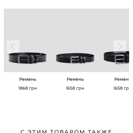
Ремень
Ремень
Ремень
1868 грн
1658 грн
1658 грн
С ЭТИМ ТОВАРОМ ТАКЖЕ