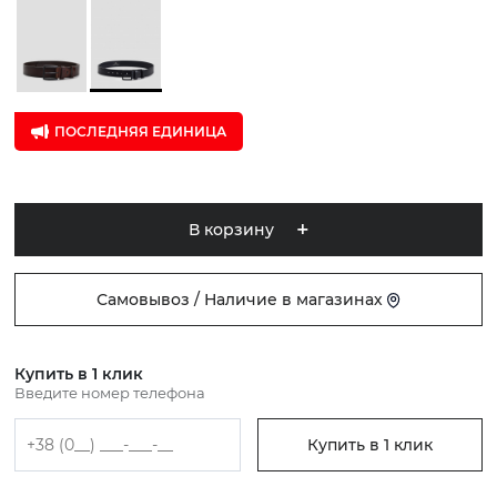
ПОСЛЕДНЯЯ ЕДИНИЦА
В корзину
Самовывоз / Наличие в магазинах
Купить в 1 клик
Введите номер телефона
Купить в 1 клик