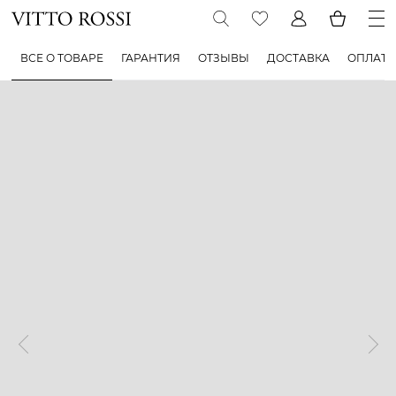
ВСЕ О ТОВАРЕ
ГАРАНТИЯ
ОТЗЫВЫ
ДОСТАВКА
ОПЛАТА