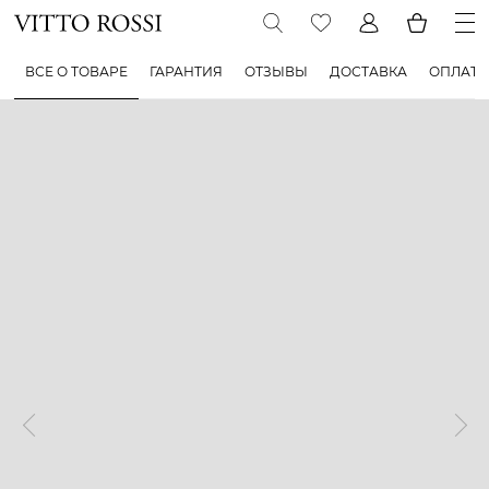
ВСЕ О ТОВАРЕ
ГАРАНТИЯ
ОТЗЫВЫ
ДОСТАВКА
ОПЛАТА