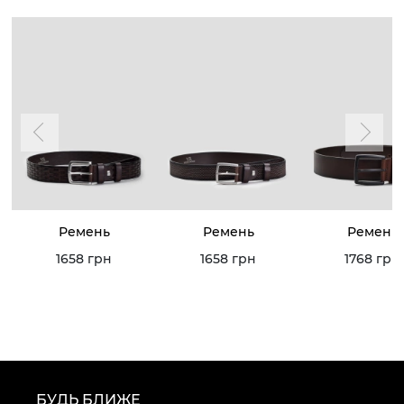
Ремень
Ремень
Ремень
1658 грн
1658 грн
1768 грн
БУДЬ БЛИЖЕ