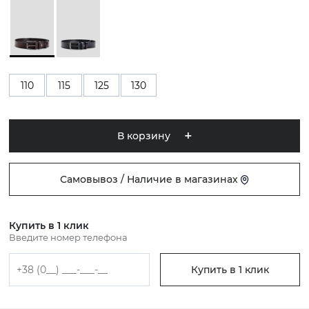
110
115
125
130
В корзину
Самовывоз / Наличие в магазинах
Купить в 1 клик
Введите номер телефона
Купить в 1 клик