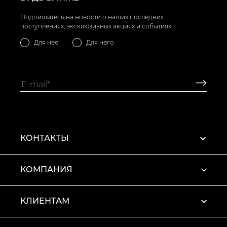
Подпишитесь на новости о наших последних
поступлениях, эксклюзивных акциях и событиях
Для нее
Для него
КОНТАКТЫ
КОМПАНИЯ
КЛИЕНТАМ