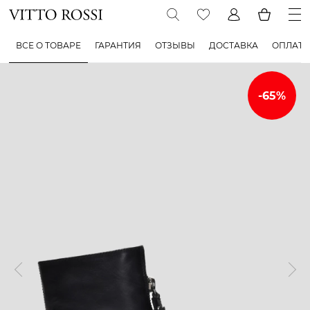
ВСЕ О ТОВАРЕ
ГАРАНТИЯ
ОТЗЫВЫ
ДОСТАВКА
ОПЛАТА