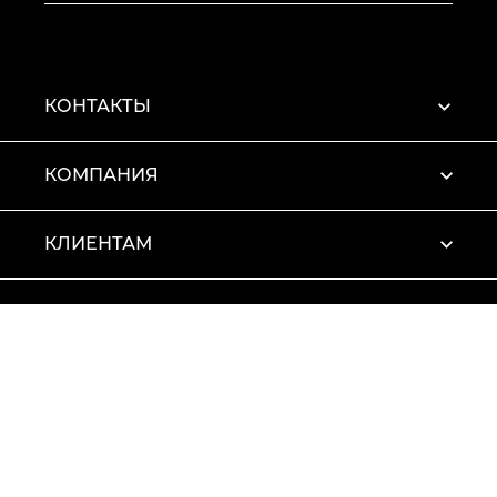
КОНТАКТЫ
КОМПАНИЯ
КЛИЕНТАМ
ПРОФИЛЬ