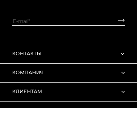
КОНТАКТЫ
КОМПАНИЯ
КЛИЕНТАМ
ПРОФИЛЬ