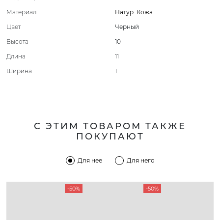
Материал
Натур. Кожа
Цвет
Черный
Высота
10
Длина
11
Ширина
1
С ЭТИМ ТОВАРОМ ТАКЖЕ
ПОКУПАЮТ
Для нее
Для него
-50%
-50%