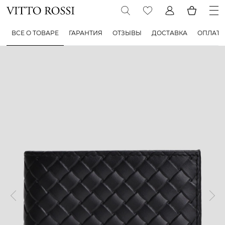
ВСЕ О ТОВАРЕ
ГАРАНТИЯ
ОТЗЫВЫ
ДОСТАВКА
ОПЛАТА