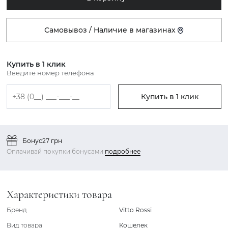
Самовывоз / Наличие в магазинах
Купить в 1 клик
Введите номер телефона
Купить в 1 клик
Бонус
27 грн
Оплачивай покупки бонусами
подробнее
Характеристики товара
Бренд
Vitto Rossi
Вид товара
Кошелек