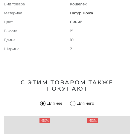
Вид товара
Кошелек
Материал
Натур. Кожа
Цвет
Синий
Высота
19
Длина
10
Ширина
2
С ЭТИМ ТОВАРОМ ТАКЖЕ
ПОКУПАЮТ
Для нее
Для него
-50%
-50%