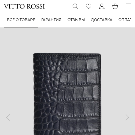
ВСЕ О ТОВАРЕ
ГАРАНТИЯ
ОТЗЫВЫ
ДОСТАВКА
ОПЛАТА