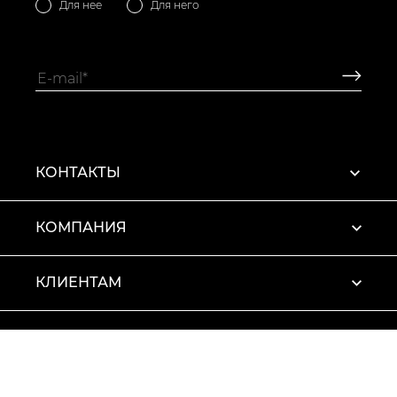
Для нее
Для него
КОНТАКТЫ
КОМПАНИЯ
КЛИЕНТАМ
ПРОФИЛЬ