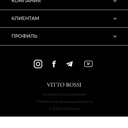
КОМПАНИЯ
КЛИЕНТАМ
ПРОФИЛЬ
Условия использования
Политика конфиденциальности
© 2026 Vitto Rossi