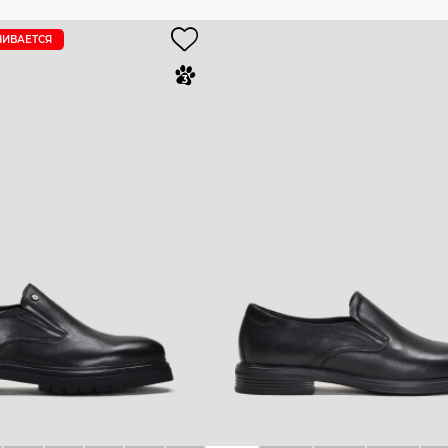
ЧИВАЕТСЯ