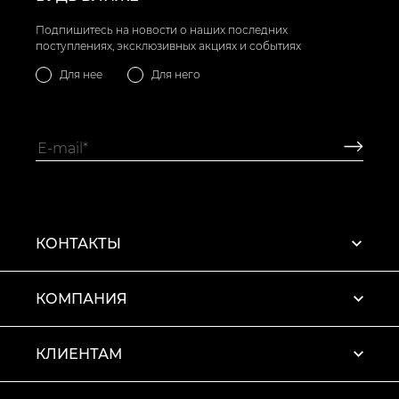
Подпишитесь на новости о наших последних
поступлениях, эксклюзивных акциях и событиях
Для нее
Для него
КОНТАКТЫ
КОМПАНИЯ
КЛИЕНТАМ