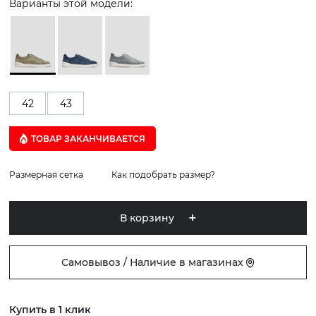
Варианты этой модели:
42
43
ТОВАР ЗАКАНЧИВАЕТСЯ
Размерная сетка
Как подобрать размер?
В корзину
Самовывоз / Наличие в магазинах
Купить в 1 клик