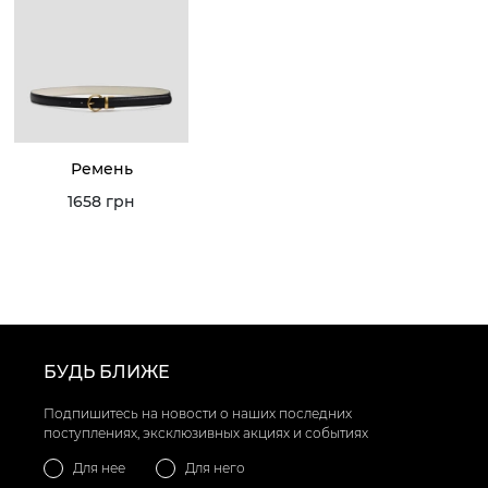
Ремень
1658 грн
БУДЬ БЛИЖЕ
Подпишитесь на новости о наших последних
поступлениях, эксклюзивных акциях и событиях
Для нее
Для него