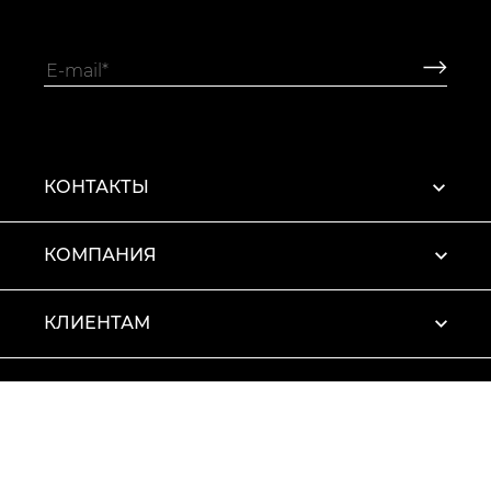
КОНТАКТЫ
КОМПАНИЯ
КЛИЕНТАМ
ПРОФИЛЬ