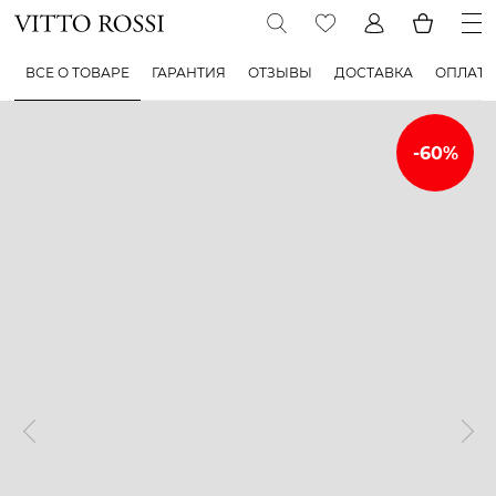
ВСЕ О ТОВАРЕ
ГАРАНТИЯ
ОТЗЫВЫ
ДОСТАВКА
ОПЛАТА