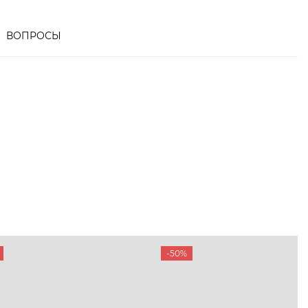
ВОПРОСЫ
-50%