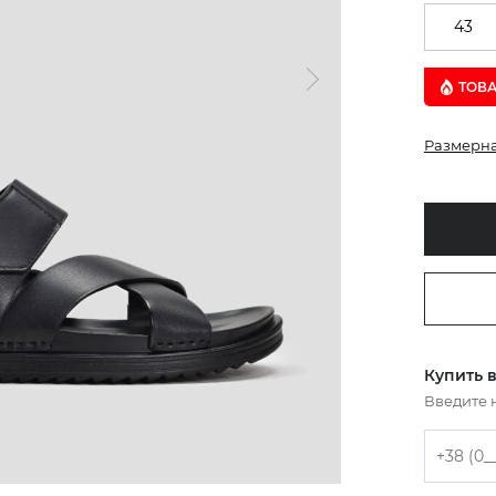
43
ТОВ
Размерна
Купить в
Введите 