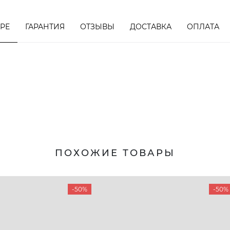
АРЕ
ГАРАНТИЯ
ОТЗЫВЫ
ДОСТАВКА
ОПЛАТА
ПОХОЖИЕ ТОВАРЫ
-50%
-50%