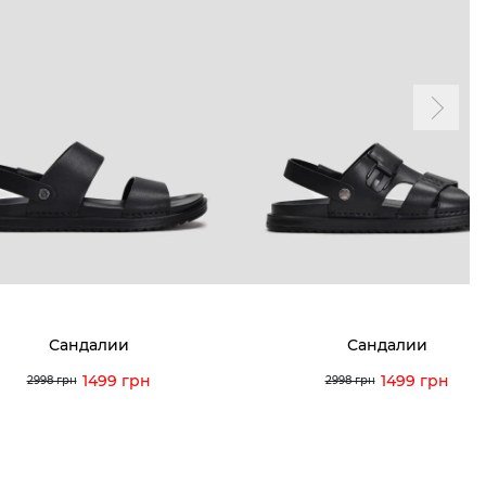
Сандалии
Сандалии
1499 грн
1499 грн
2998 грн
2998 грн