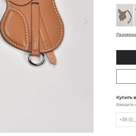
Размерна
Купить в
Введите 