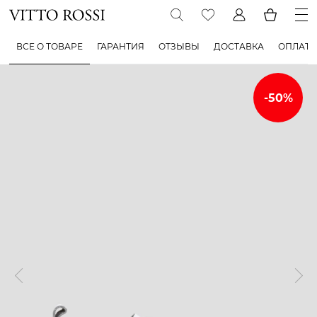
ВСЕ О ТОВАРЕ
ГАРАНТИЯ
ОТЗЫВЫ
ДОСТАВКА
ОПЛАТА