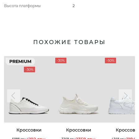
Высота платформы
2
ПОХОЖИЕ ТОВАРЫ
-30%
-50%
PREMIUM
-30%
Кроссовки
Кроссовки
Кроссовк