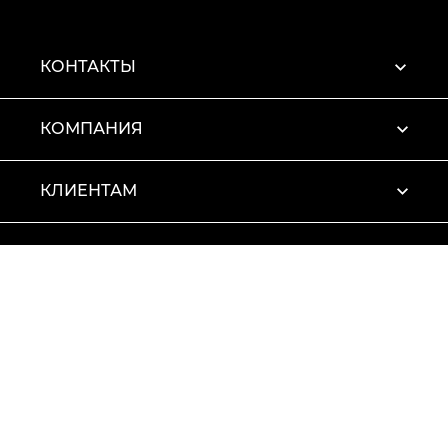
КОНТАКТЫ
КОМПАНИЯ
КЛИЕНТАМ
ПРОФИЛЬ