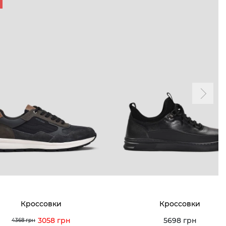
Кроссовки
Кроссовки
3058 грн
5698 грн
4368 грн