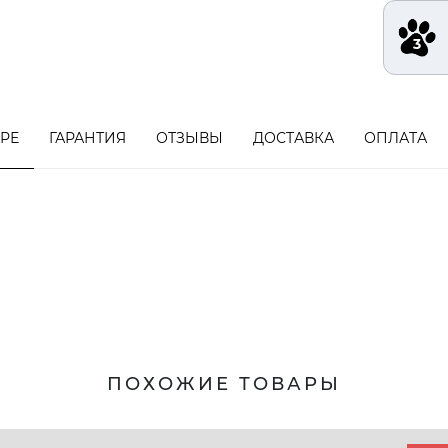
АРЕ
ГАРАНТИЯ
ОТЗЫВЫ
ДОСТАВКА
ОПЛАТА
ПОХОЖИЕ ТОВАРЫ