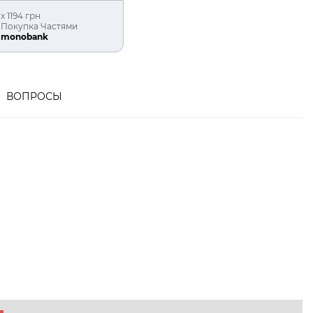
х 1194 грн
Покупка Частями
monobank
ВОПРОСЫ