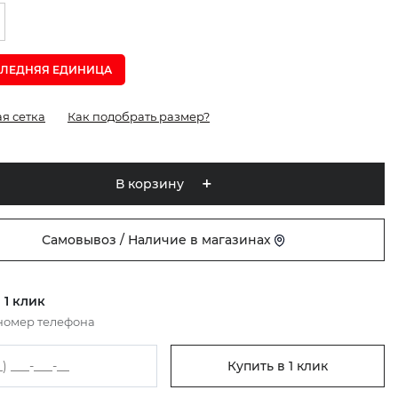
ЛЕДНЯЯ ЕДИНИЦА
я сетка
Как подобрать размер?
В корзину
Самовывоз / Наличие в магазинах
 1 клик
номер телефона
Купить в 1 клик