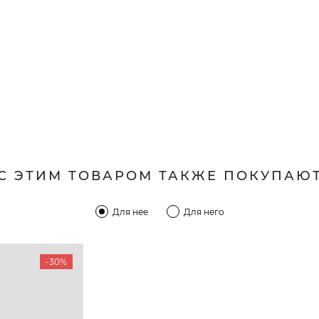
С ЭТИМ ТОВАРОМ ТАКЖЕ ПОКУПАЮ
Для нее
Для него
-30%