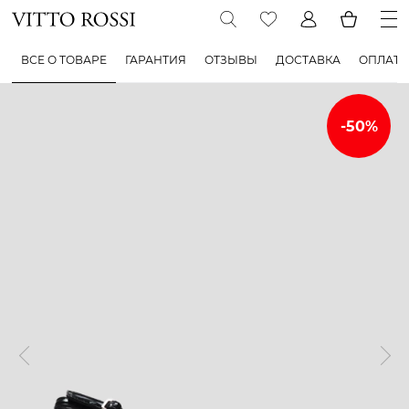
ВСЕ О ТОВАРЕ
ГАРАНТИЯ
ОТЗЫВЫ
ДОСТАВКА
ОПЛАТА