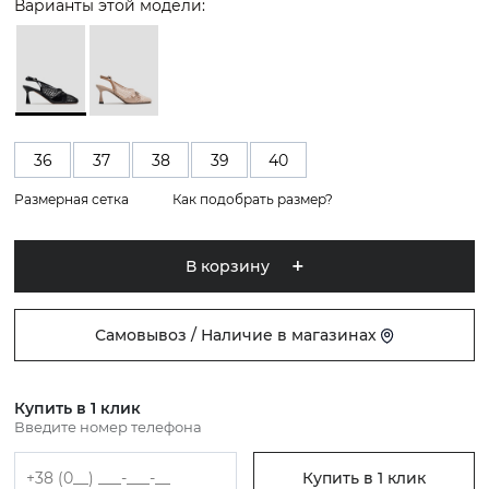
Варианты этой модели:
36
37
38
39
40
Размерная сетка
Как подобрать размер?
В корзину
Самовывоз / Наличие в магазинах
Купить в 1 клик
Введите номер телефона
Купить в 1 клик