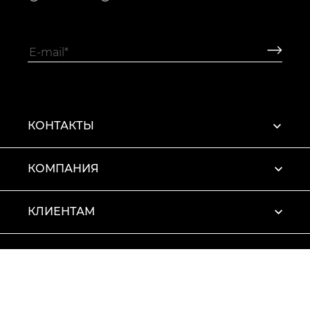
КОНТАКТЫ
КОМПАНИЯ
КЛИЕНТАМ
ПРОФИЛЬ