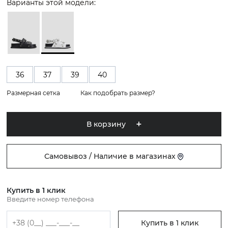
Варианты этой модели:
36
37
39
40
Размерная сетка
Как подобрать размер?
В корзину
Самовывоз / Наличие в магазинах
Купить в 1 клик
Введите номер телефона
Купить в 1 клик