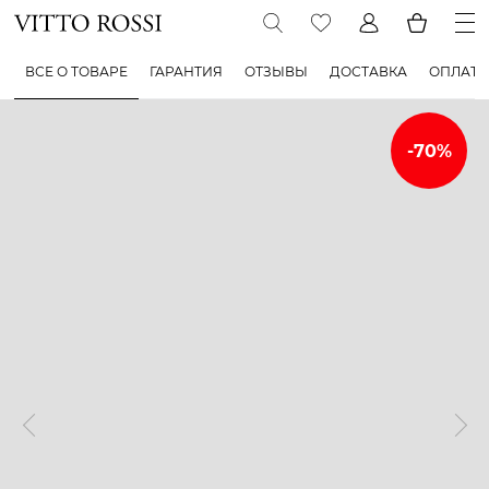
ВСЕ О ТОВАРЕ
ГАРАНТИЯ
ОТЗЫВЫ
ДОСТАВКА
ОПЛАТА