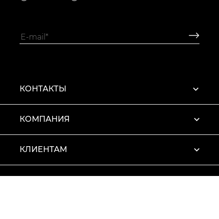
КОНТАКТЫ
КОМПАНИЯ
КЛИЕНТАМ
ПРОФИЛЬ