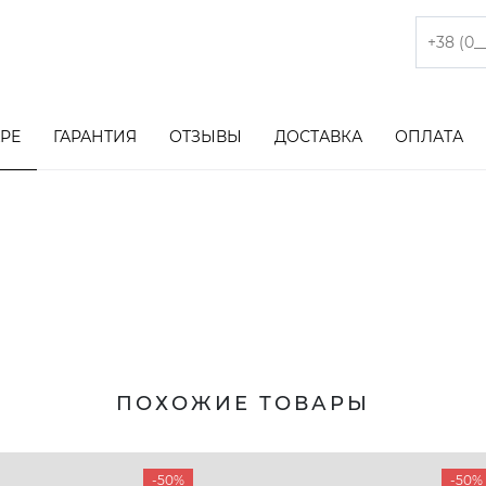
АРЕ
ГАРАНТИЯ
ОТЗЫВЫ
ДОСТАВКА
ОПЛАТА
ПОХОЖИЕ ТОВАРЫ
-50%
-50%