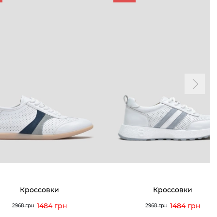
Кроссовки
Кроссовки
1484 грн
1484 грн
2968 грн
2968 грн