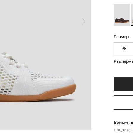
Размер
36
Размерна
Купить в
Введите 