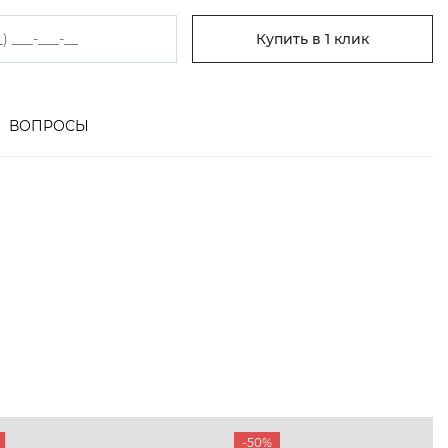
Купить в 1 клик
ВОПРОСЫ
-50%