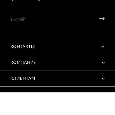
КОНТАКТЫ
КОМПАНИЯ
КЛИЕНТАМ
ПРОФИЛЬ