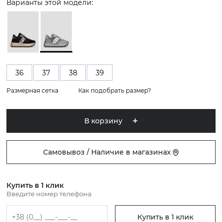
Варианты этой модели:
36
37
38
39
Размерная сетка
Как подобрать размер?
В корзину
Самовывоз / Наличие в магазинах
Купить в 1 клик
Введите номер телефона
Купить в 1 клик