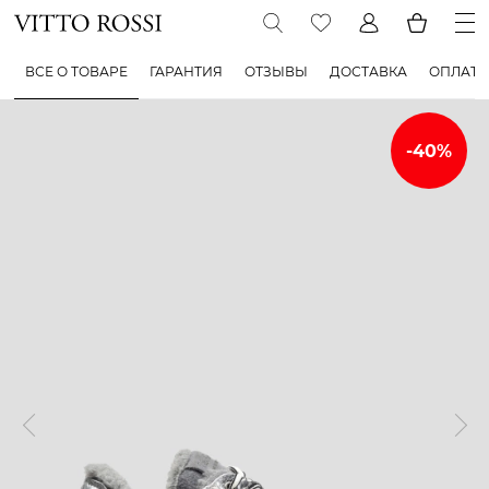
ВСЕ О ТОВАРЕ
ГАРАНТИЯ
ОТЗЫВЫ
ДОСТАВКА
ОПЛАТА