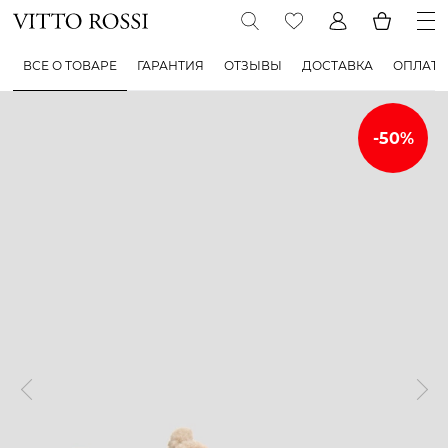
ВСЕ О ТОВАРЕ
ГАРАНТИЯ
ОТЗЫВЫ
ДОСТАВКА
ОПЛАТА