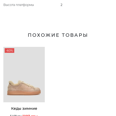
Высота платформы
2
ПОХОЖИЕ ТОВАРЫ
-60%
Кеды зимние