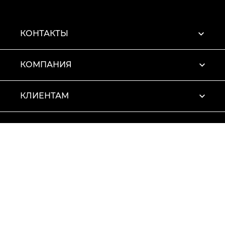
КОНТАКТЫ
КОМПАНИЯ
КЛИЕНТАМ
ПРОФИЛЬ