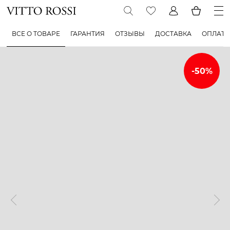
ВСЕ О ТОВАРЕ
ГАРАНТИЯ
ОТЗЫВЫ
ДОСТАВКА
ОПЛАТА