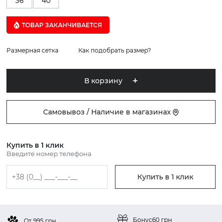
36
40
ТОВАР ЗАКАНЧИВАЕТСЯ
Размерная сетка
Как подобрать размер?
В корзину
Самовывоз / Наличие в магазинах
Купить в 1 клик
Введите номер телефона
Купить в 1 клик
Бонус
60 грн
От 995 грн