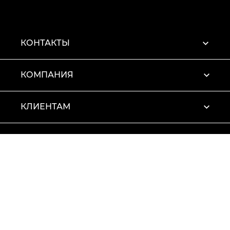
КОНТАКТЫ
КОМПАНИЯ
КЛИЕНТАМ
ПРОФИЛЬ