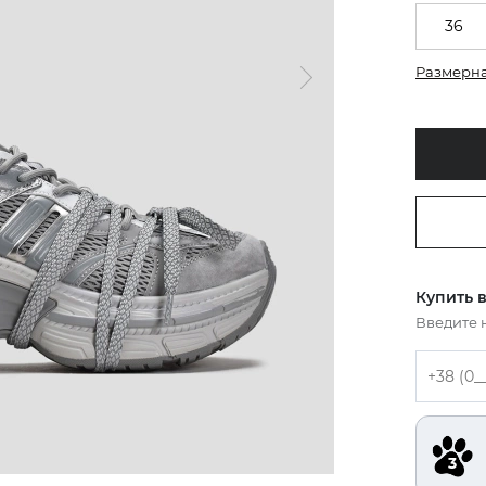
36
Размерна
Купить в
Введите 