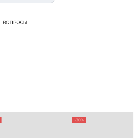
ВОПРОСЫ
-30%