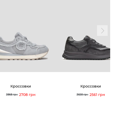
Кроссовки
Кроссовки
2708 грн
2561 грн
3868 грн
3658 грн