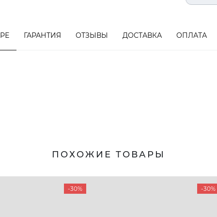
АРЕ
ГАРАНТИЯ
ОТЗЫВЫ
ДОСТАВКА
ОПЛАТА
ПОХОЖИЕ ТОВАРЫ
-30%
-30%