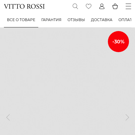
ВСЕ О ТОВАРЕ
ГАРАНТИЯ
ОТЗЫВЫ
ДОСТАВКА
ОПЛАТА