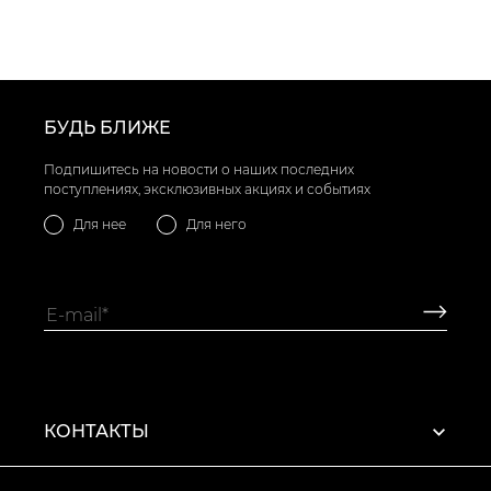
БУДЬ БЛИЖЕ
Подпишитесь на новости о наших последних
поступлениях, эксклюзивных акциях и событиях
Для нее
Для него
КОНТАКТЫ