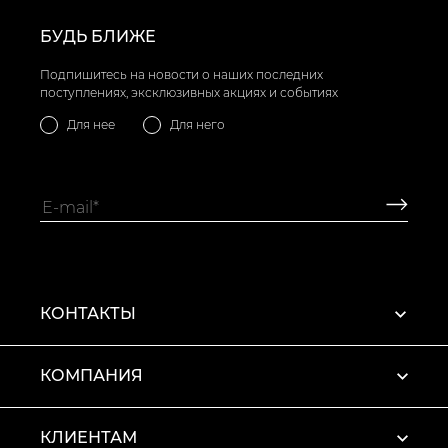
БУДЬ БЛИЖЕ
Подпишитесь на новости о наших последних
поступлениях, эксклюзивных акциях и событиях
Для нее
Для него
КОНТАКТЫ
КОМПАНИЯ
КЛИЕНТАМ