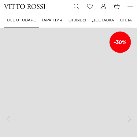
ВСЕ О ТОВАРЕ
ГАРАНТИЯ
ОТЗЫВЫ
ДОСТАВКА
ОПЛАТА