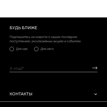
БУДЬ БЛИЖЕ
Подпишитесь на новости о наших последних
поступлениях, эксклюзивных акциях и событиях
Для нее
Для него
КОНТАКТЫ