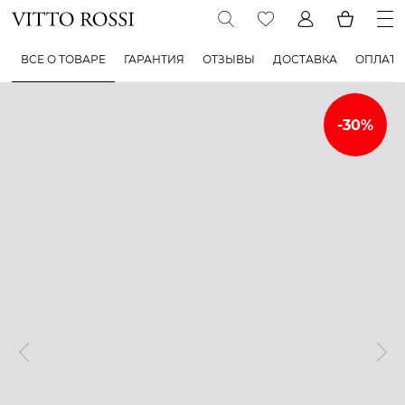
ВСЕ О ТОВАРЕ
ГАРАНТИЯ
ОТЗЫВЫ
ДОСТАВКА
ОПЛАТА