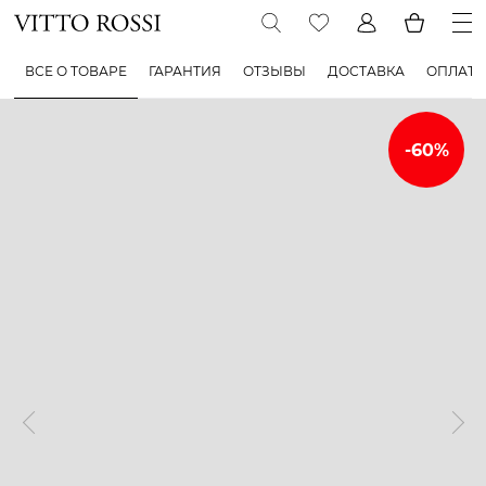
ВСЕ О ТОВАРЕ
ГАРАНТИЯ
ОТЗЫВЫ
ДОСТАВКА
ОПЛАТА