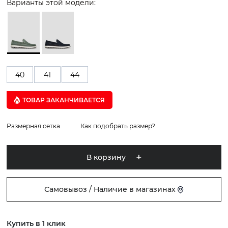
Варианты этой модели:
40
41
44
ТОВАР ЗАКАНЧИВАЕТСЯ
Размерная сетка
Как подобрать размер?
В корзину
Самовывоз / Наличие в магазинах
Купить в 1 клик