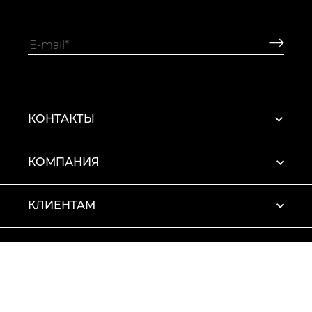
КОНТАКТЫ
КОМПАНИЯ
КЛИЕНТАМ
ПРОФИЛЬ