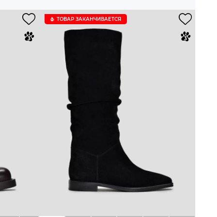
ТОВАР ЗАКАНЧИВАЕТСЯ