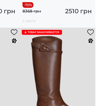
0 грн
2510 грн
8368 грн
2 цвета
ТОВАР ЗАКАНЧИВАЕТСЯ