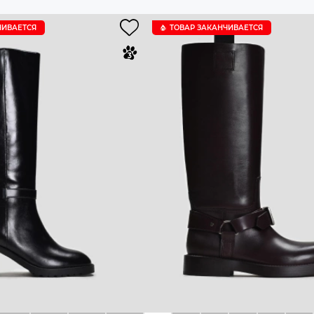
ЧИВАЕТСЯ
ТОВАР ЗАКАНЧИВАЕТСЯ