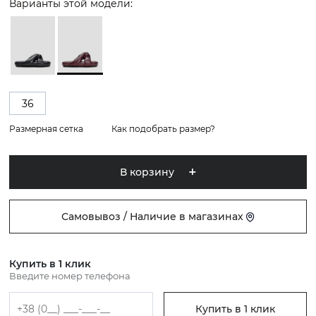
Варианты этой модели:
36
Размерная сетка
Как подобрать размер?
В корзину
Самовывоз / Наличие в магазинах
Купить в 1 клик
Введите номер телефона
Купить в 1 клик