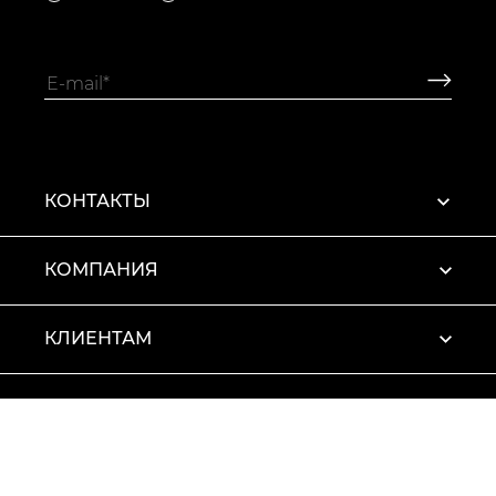
КОНТАКТЫ
КОМПАНИЯ
КЛИЕНТАМ
ПРОФИЛЬ