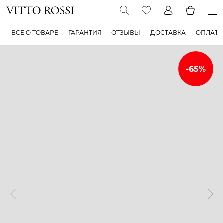
ВСЕ О ТОВАРЕ
ГАРАНТИЯ
ОТЗЫВЫ
ДОСТАВКА
ОПЛАТА