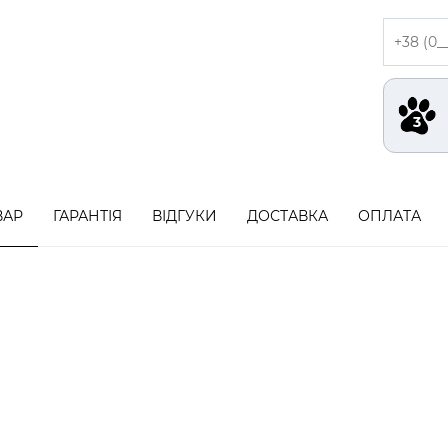
ВАР
ГАРАНТІЯ
ВІДГУКИ
ДОСТАВКА
ОПЛАТА