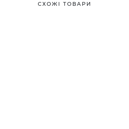
СХОЖІ ТОВАРИ