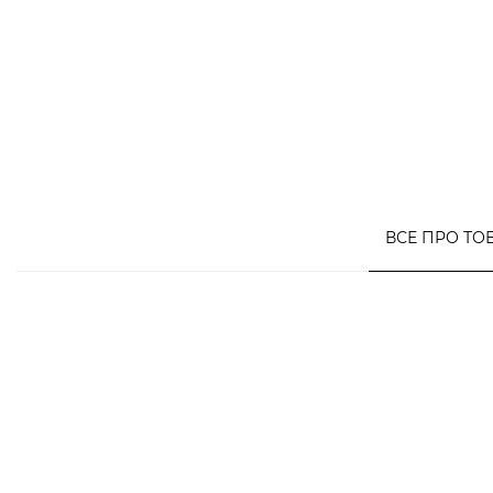
ВСЕ ПРО ТО