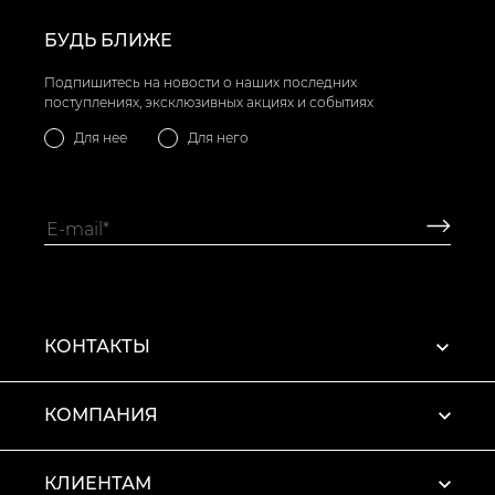
БУДЬ БЛИЖЕ
Подпишитесь на новости о наших последних
поступлениях, эксклюзивных акциях и событиях
Для нее
Для него
КОНТАКТЫ
КОМПАНИЯ
КЛИЕНТАМ