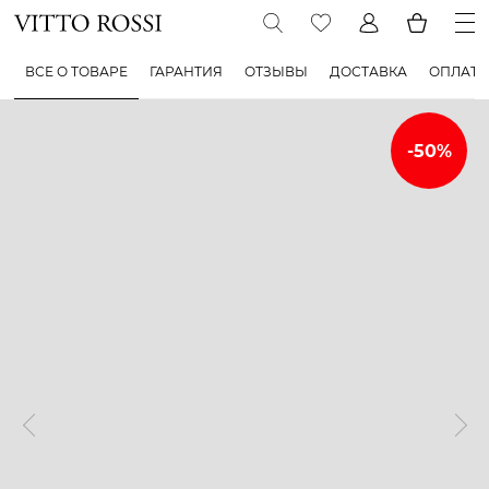
ВСЕ О ТОВАРЕ
ГАРАНТИЯ
ОТЗЫВЫ
ДОСТАВКА
ОПЛАТА