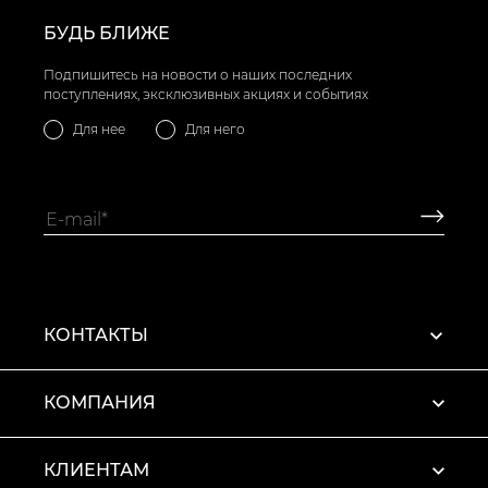
БУДЬ БЛИЖЕ
Подпишитесь на новости о наших последних
поступлениях, эксклюзивных акциях и событиях
Для нее
Для него
КОНТАКТЫ
КОМПАНИЯ
КЛИЕНТАМ