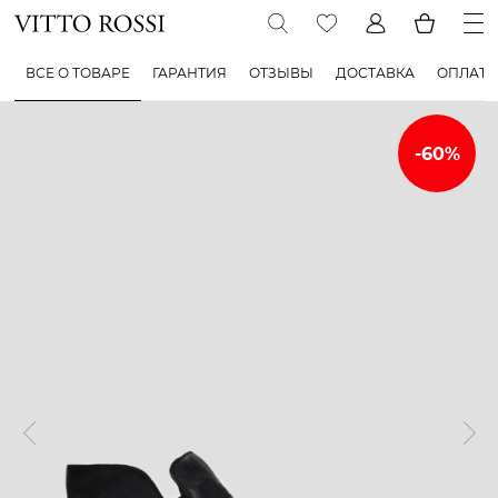
ВСЕ О ТОВАРЕ
ГАРАНТИЯ
ОТЗЫВЫ
ДОСТАВКА
ОПЛАТА