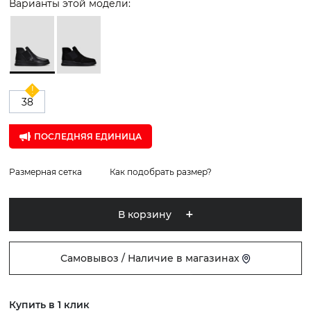
Варианты этой модели:
38
ПОСЛЕДНЯЯ ЕДИНИЦА
Размерная сетка
Как подобрать размер?
В корзину
Самовывоз / Наличие в магазинах
Купить в 1 клик