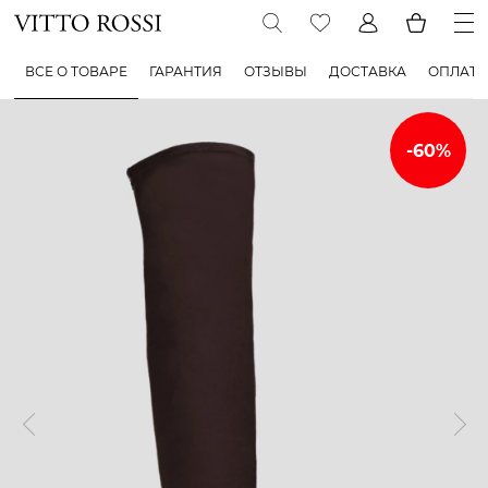
ВСЕ О ТОВАРЕ
ГАРАНТИЯ
ОТЗЫВЫ
ДОСТАВКА
ОПЛАТА