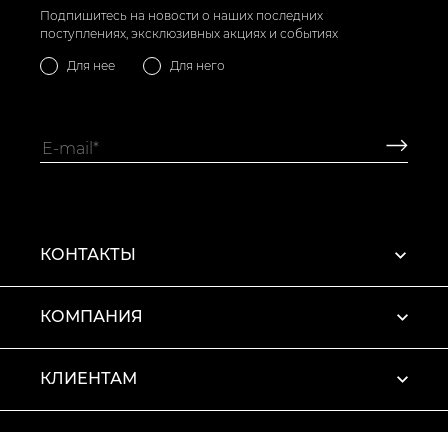
Подпишитесь на новости о наших последних
поступлениях, эксклюзивных акциях и событиях
Для нее
Для него
КОНТАКТЫ
КОМПАНИЯ
КЛИЕНТАМ
ПРОФИЛЬ