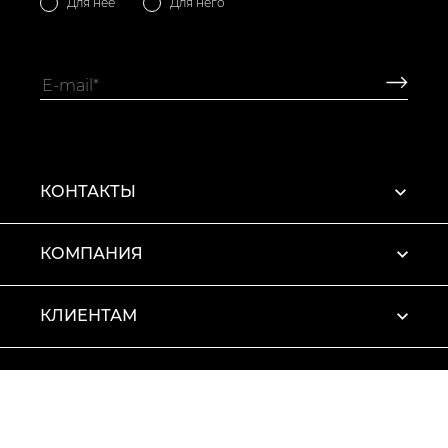
Для нее
Для него
КОНТАКТЫ
КОМПАНИЯ
КЛИЕНТАМ
ПРОФИЛЬ