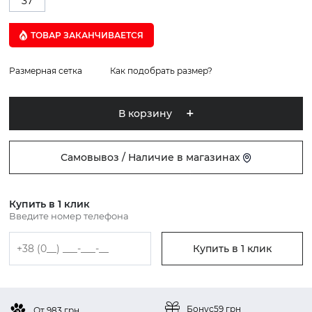
37
ТОВАР ЗАКАНЧИВАЕТСЯ
Размерная сетка
Как подобрать размер?
В корзину
Самовывоз / Наличие в магазинах
Купить в 1 клик
Введите номер телефона
Купить в 1 клик
Бонус
59 грн
От 983 грн