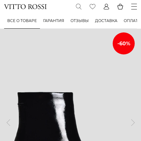
ВСЕ О ТОВАРЕ
ГАРАНТИЯ
ОТЗЫВЫ
ДОСТАВКА
ОПЛАТА