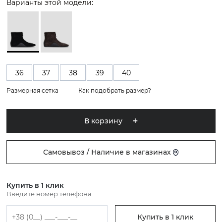
Варианты этой модели:
36
37
38
39
40
Размерная сетка
Как подобрать размер?
В корзину
Самовывоз / Наличие в магазинах
Купить в 1 клик
Введите номер телефона
Купить в 1 клик