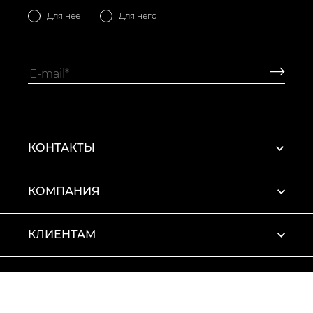
Для нее
Для него
КОНТАКТЫ
КОМПАНИЯ
КЛИЕНТАМ
ПРОФИЛЬ