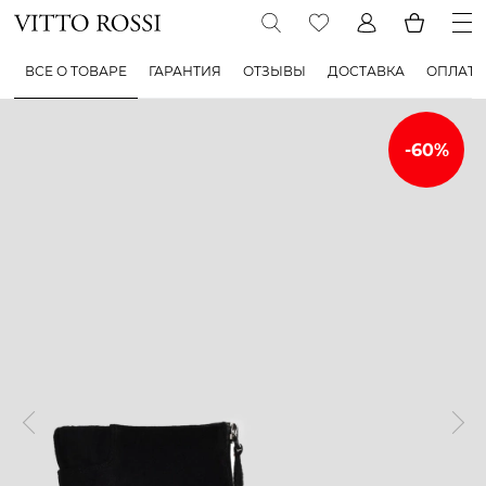
ВСЕ О ТОВАРЕ
ГАРАНТИЯ
ОТЗЫВЫ
ДОСТАВКА
ОПЛАТА