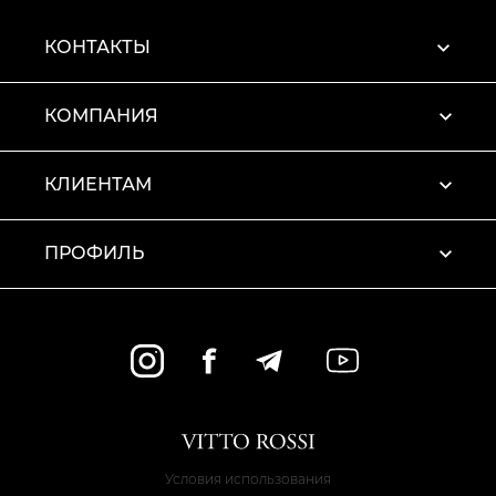
КОНТАКТЫ
КОМПАНИЯ
КЛИЕНТАМ
ПРОФИЛЬ
Условия использования