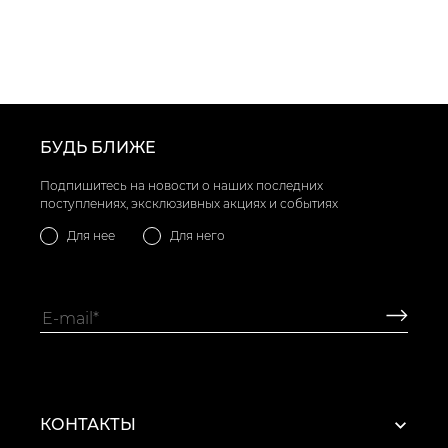
БУДЬ БЛИЖЕ
Подпишитесь на новости о наших последних
поступлениях, эксклюзивных акциях и событиях
Для нее
Для него
КОНТАКТЫ