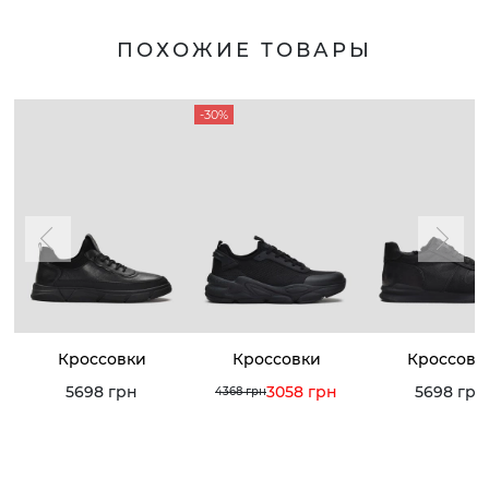
ПОХОЖИЕ ТОВАРЫ
-30%
Кроссовки
Кроссовки
Кроссовк
5698 грн
3058 грн
5698 грн
4368 грн