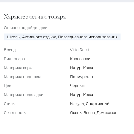
Характеристики товара
Отлично подойдет для:
Школы
,
Активного отдыха
,
Повседневного использования
Бренд
Vitto Rossi
Вид товара
Кроссовки
Материал верха
Натур. Кожа
Материал подошвы
Полиуретан
Цвет
Черный
Материал подкладки
Натур. Кожа
Стиль
Кэжуал
,
Спортивный
Сезонность
Осень
,
Весна
,
Демисезон