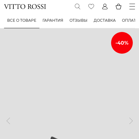
ВСЕ О ТОВАРЕ
ГАРАНТИЯ
ОТЗЫВЫ
ДОСТАВКА
ОПЛАТА